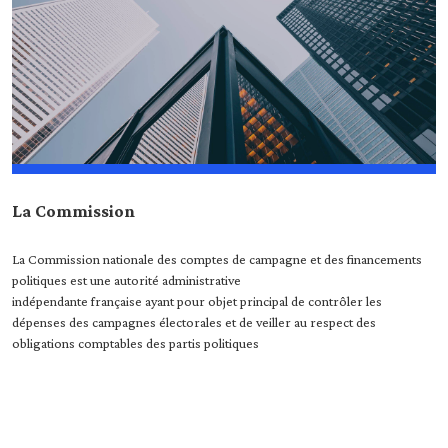
La Commission
La Commission nationale des comptes de campagne et des financements
politiques est une autorité administrative
indépendante française ayant pour objet principal de contrôler les
dépenses des campagnes électorales et de veiller au respect des
obligations comptables des partis politiques