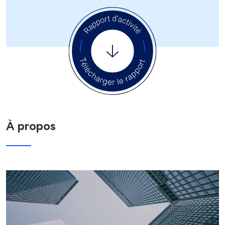
À propos