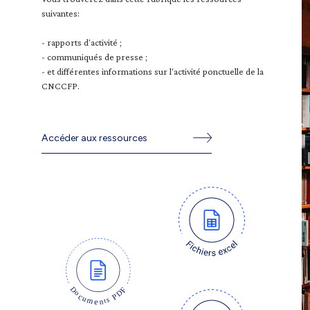
suivantes:
- rapports d'activité ;
- communiqués de presse ;
- et différentes informations sur l'activité ponctuelle de la
CNCCFP.
Accéder aux ressources