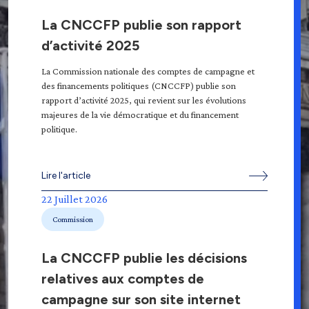
La CNCCFP publie son rapport
d’activité 2025
La Commission nationale des comptes de campagne et
des financements politiques (CNCCFP) publie son
rapport d’activité 2025, qui revient sur les évolutions
majeures de la vie démocratique et du financement
politique.
Lire l'article
22 Juillet 2026
Commission
La CNCCFP publie les décisions
relatives aux comptes de
campagne sur son site internet