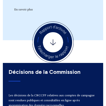
En savoir plus
Décisions de la Commission
Les décisions de la CNCCFP relatives aux comptes de campagne
sont rendues publiques et consultables en ligne après
anonymisation des données personnelles.