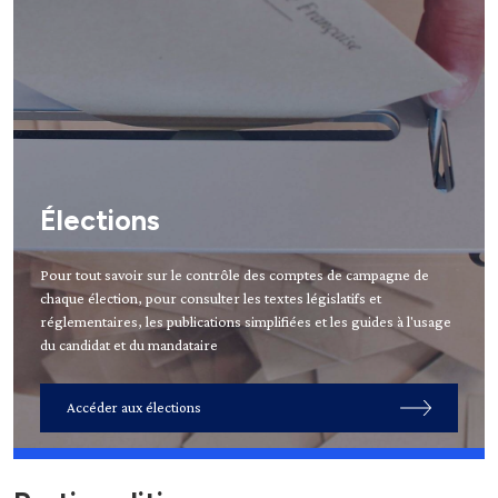
Élections
Pour tout savoir sur le contrôle des comptes de campagne de
chaque élection, pour consulter les textes législatifs et
réglementaires, les publications simplifiées et les guides à l'usage
du candidat et du mandataire
Accéder aux élections