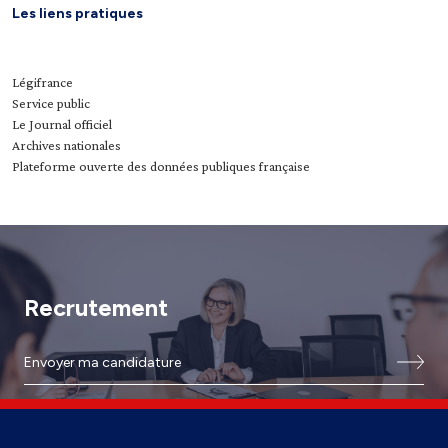
Les liens pratiques
Légifrance
Service public
Le Journal officiel
Archives nationales
Plateforme ouverte des données publiques française
Recrutement
Envoyer ma candidature