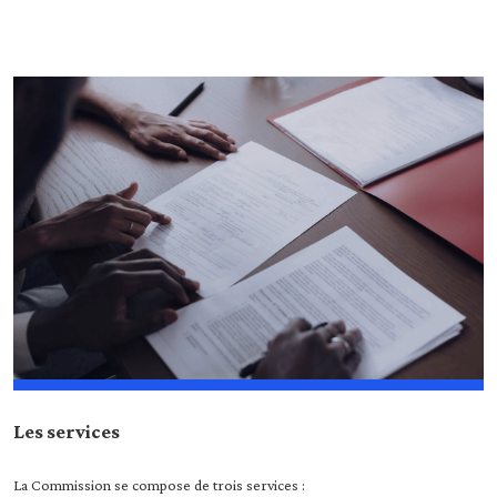
En savoir plus
Les services
La Commission se compose de trois services :