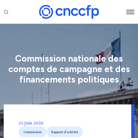
Commission nationale des
comptes de campagne et des
financements politiques
25 Juin 2026
Commission
Rapport d'activité