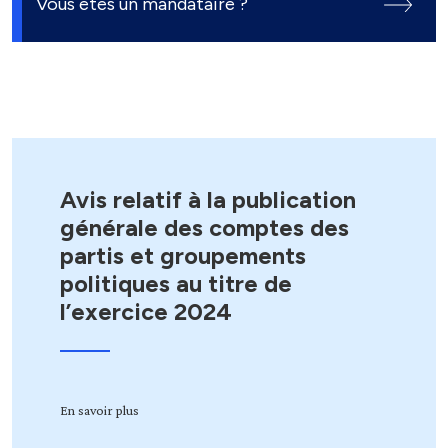
Vous êtes un mandataire ?
Avis relatif à la publication
générale des comptes des
partis et groupements
politiques au titre de
l’exercice 2024
En savoir plus