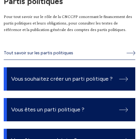
Partis politiques
Pour tout savoir sur le rôle de la CNCCFP concernant le financement des
partis politiques et leurs obligations, pour consulter les textes de
référence et la publication générale des comptes des partis politiques.
Tout savoir sur les partis politiques
Vous souhaitez créer un parti politique ?
Vous êtes un parti politique ?