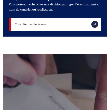
Vous pouvez rechercher une décision par type d’élection, année,
nom du candidat ou localisation.
Consulter les décisions