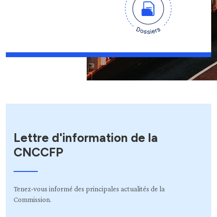
Lettre d'information de la
CNCCFP
Tenez-vous informé des principales actualités de la
Commission.