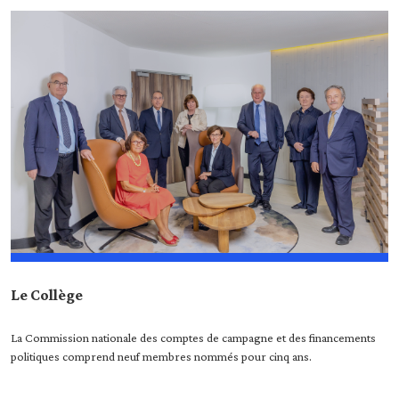
En savoir plus
Le Collège
La Commission nationale des comptes de campagne et des financements
politiques comprend neuf membres nommés pour cinq ans.