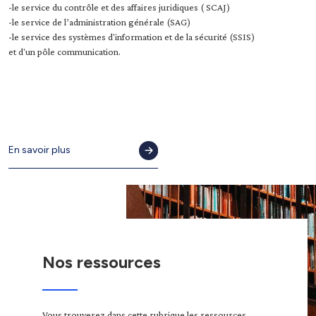
-le service du contrôle et des affaires juridiques ( SCAJ)
-le service de l’administration générale (SAG)
-le service des systèmes d'information et de la sécurité (SSIS)
et d'un pôle communication.
En savoir plus
Nos ressources
Vous trouverez dans cette rubrique les ressources