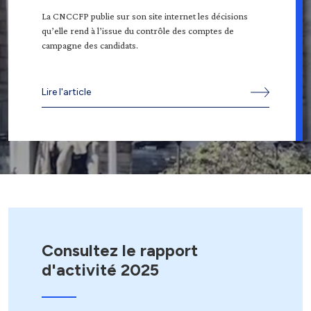
La CNCCFP publie sur son site internet les décisions
qu’elle rend à l’issue du contrôle des comptes de
campagne des candidats.
Lire l'article
Consultez le rapport
d'activité 2025